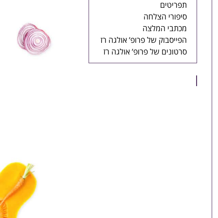
תפריטים
סיפורי הצלחה
מכתבי המלצה
הפייסבוק של פרופ’ אולגה רז
סרטונים של פרופ’ אולגה רז