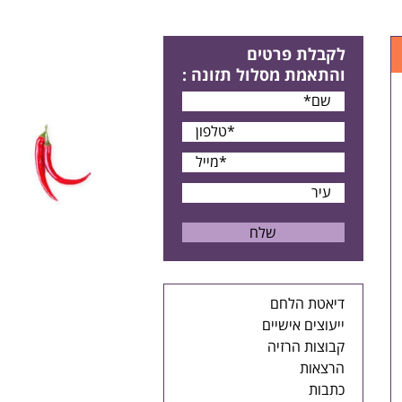
לקבלת פרטים
והתאמת מסלול תזונה
:
דיאטת הלחם
ייעוצים אישיים
קבוצות הרזיה
הרצאות
כתבות