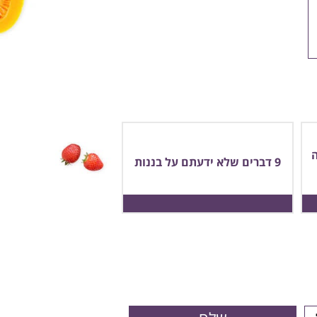
9 דברים שלא ידעתם על בננות