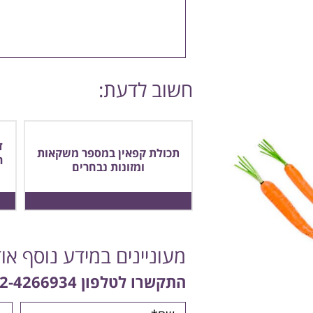
חשוב לדעת:
ד
תכולת קפאין במספר משקאות
ר
ומזונות נבחרים
מעוניינים במידע נוסף או
התקשרו לטלפון
2-4266934