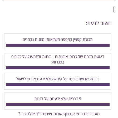
חשוב לדעת:
תכולת קפאין במספר משקאות ומזונות נבחרים
דיאטת הלחם של פרופ’ אולגה רז – לרזות ולהתענג על כל ביס
בסנדוויץ
כל מה שרצית לדעת על קינואה ולא ידעת את מי לשאול
9 דברים שלא ידעתם על בננות
מעוניינים במידע נוסף אודות שיטת ד"ר אולגה רז?