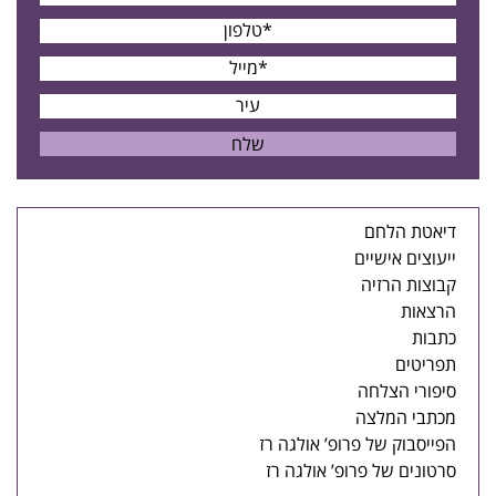
דיאטת הלחם
ייעוצים אישיים
קבוצות הרזיה
הרצאות
כתבות
תפריטים
סיפורי הצלחה
מכתבי המלצה
הפייסבוק של פרופ’ אולגה רז
סרטונים של פרופ’ אולגה רז