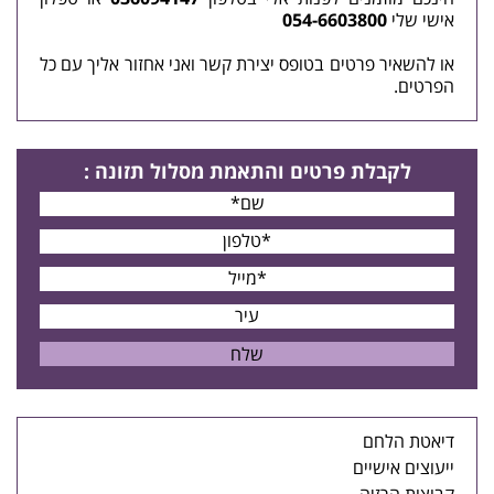
אישי שלי
054-6603800
או להשאיר פרטים בטופס
יצירת קשר
ואני אחזור אליך עם כל
הפרטים.
לקבלת פרטים
והתאמת מסלול תזונה
:
דיאטת הלחם
ייעוצים אישיים