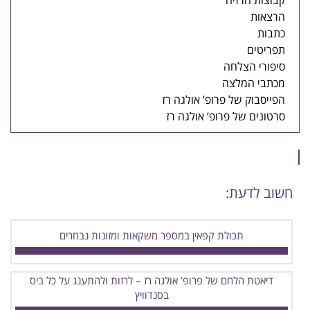
קבוצות הרזיה
הרצאות
כתבות
תפריטים
סיפורי הצלחה
מכתבי המלצה
הפייסבוק של פרופ’ אולגה רז
סרטונים של פרופ’ אולגה רז
חשוב לדעת:
תכולת קפאין במספר משקאות ומזונות נבחרים
דיאטת הלחם של פרופ’ אולגה רז – לרזות ולהתענג על כל ביס
בסנדוויץ