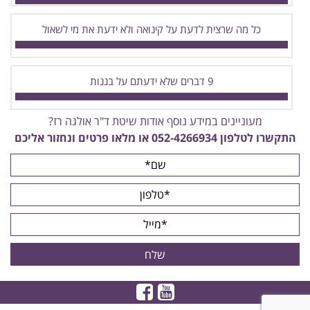
כל מה שרצית לדעת על קינואה ולא ידעת את מי לשאול
9 דברים שלא ידעתם על בננות
מעוניינים במידע נוסף אודות שיטת ד"ר אולגה רז?
התקשרו לטלפון
052-4266934
או מלאו פרטים ונחזור אליכם
צפו
בקרו