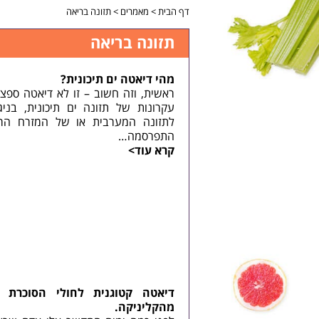
דף הבית
>
מאמרים
>
תזונה בריאה
תזונה בריאה
מהי דיאטה ים תיכונית?
ראשית, וזה חשוב – זו לא דיאטה ספצי
עקרונות של תזונה ים תיכונית, בני
לתזונה המערבית או של המזרח הרח
התפרסמה…
קרא עוד>
דיאטה קטוגנית לחולי הסוכרת 
מהקליניקה.