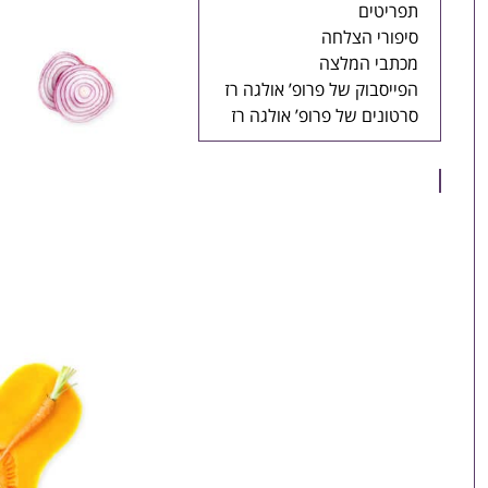
תפריטים
סיפורי הצלחה
מכתבי המלצה
הפייסבוק של פרופ’ אולגה רז
סרטונים של פרופ’ אולגה רז