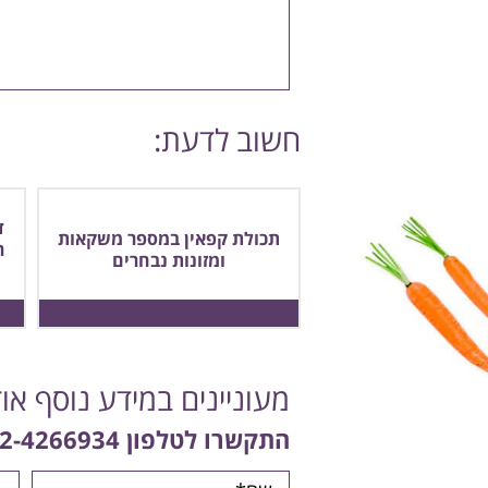
חשוב לדעת:
ד
תכולת קפאין במספר משקאות
ר
ומזונות נבחרים
מעוניינים במידע נוסף או
התקשרו לטלפון
2-4266934