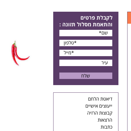
לקבלת פרטים
והתאמת מסלול תזונה
:
דיאטת הלחם
ייעוצים אישיים
קבוצות הרזיה
הרצאות
כתבות