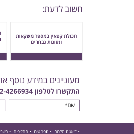
חשוב לדעת:
ד
תכולת קפאין במספר משקאות
ר
ומזונות נבחרים
מעוניינים במידע נוסף או
התקשרו לטלפון
2-4266934
דיאטת הלחם
תפריטים
תחליפים
בשרי