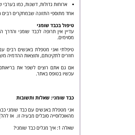
ארוחות גדולות, דשנות, כמו בערבי ש
אחד מתוספי התזונה שבמחקרים רבים הר
טיפול בכבד שומני
עדיין אין תרופה לכבד שומני והדרך 
מסוימים.
טיפלתי ואני מטפלת באנשים רבים עם 
חוזרים לתקינותם, ותוצאות ההדמיה מש
אם גם אתם רוצים לשפר את בריאותכם, לרדת
עכשיו
בטופס באתר.
כבד שומני: שאלות ותשובות
מהאוכלוסייה סובלים מבעיה זו. אז להלן
שאלה 1: איך מגלים כבד שומני?