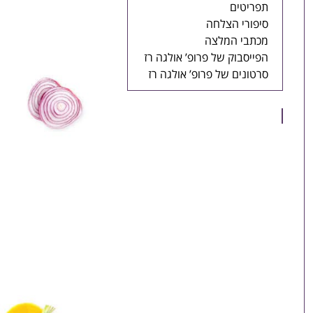
תפריטים
סיפורי הצלחה
מכתבי המלצה
הפייסבוק של פרופ’ אולגה רז
סרטונים של פרופ’ אולגה רז