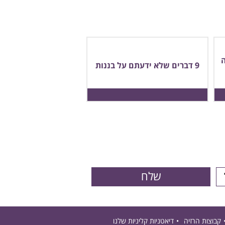
9 דברים שלא ידעתם על בננות
קבוצות הרזיה
דיאטניות קליניות שלנו