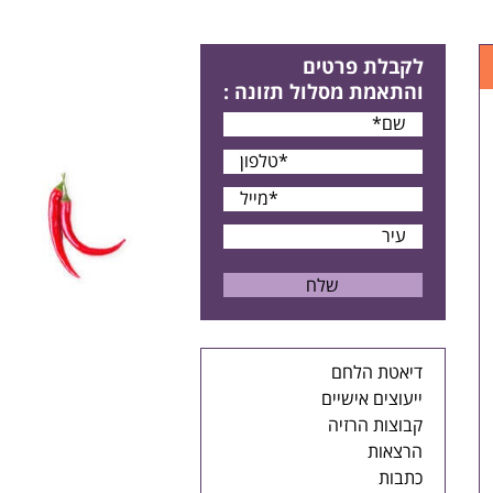
לקבלת פרטים
והתאמת מסלול תזונה
:
דיאטת הלחם
ייעוצים אישיים
קבוצות הרזיה
הרצאות
כתבות