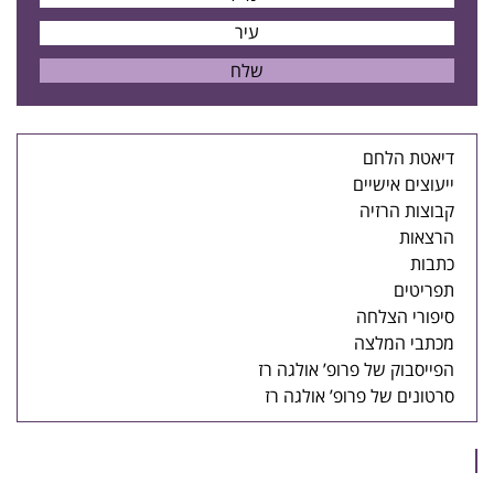
דיאטת הלחם
ייעוצים אישיים
קבוצות הרזיה
הרצאות
כתבות
תפריטים
סיפורי הצלחה
מכתבי המלצה
הפייסבוק של פרופ’ אולגה רז
סרטונים של פרופ’ אולגה רז