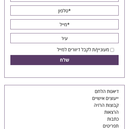
מעוניין/ת לקבל דיוורים למייל
דיאטת הלחם
ייעוצים אישיים
קבוצות הרזיה
הרצאות
כתבות
תפריטים