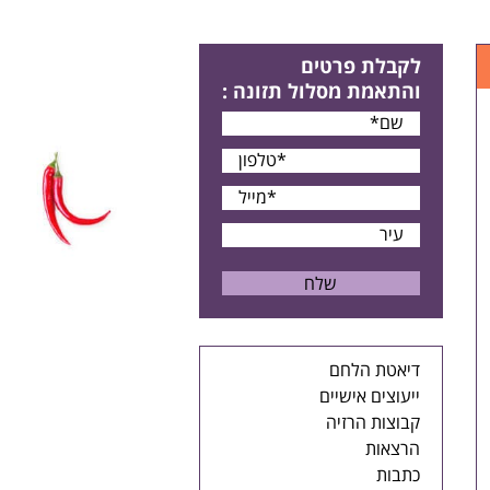
לקבלת פרטים
והתאמת מסלול תזונה
:
דיאטת הלחם
ייעוצים אישיים
קבוצות הרזיה
הרצאות
כתבות