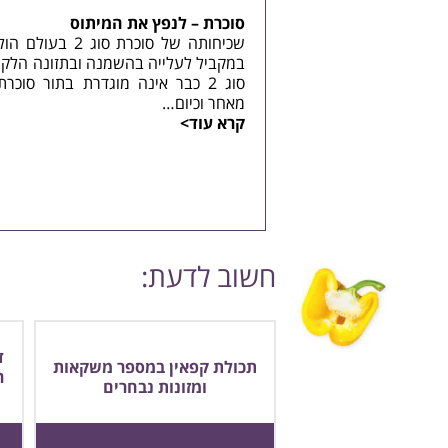
סוכרת – לנפץ את המיתוס
שכיחותה של סוכרת סוג 2
במקביל לעלייה בהשמנה ובתזונה הלקוי
סוג 2 כבר אינה מוגדרת בתור סוכר
מאחר וכיום…
קרא עוד>
חשוב לדעת:
ד
תכולת קפאין במספר משקאות
ר
ומזונות נבחרים