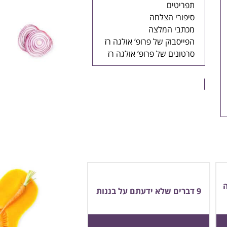
תפריטים
סיפורי הצלחה
מכתבי המלצה
הפייסבוק של פרופ’ אולגה רז
סרטונים של פרופ’ אולגה רז
9 דברים שלא ידעתם על בננות