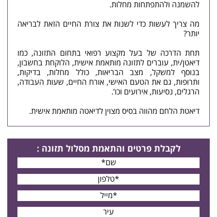
להשמנה ולהתפתחות מחלות.
מה צריך לעשות כדי לשנות את צורת החיים הזאת לבריאה
יותר?
תחת הדרכה של בעל מקצוע רפואי בתחום התזונה, כמו
דיאטן/ית, עוברים
לתזונה מותאמת אישית
, הלוקחת בחשבון,
בנוסף למשקל, מצב הבריאות, כולל מחלות, בדיקות,
ותרופות, גם את הטעם האישי, אורח החיים, שעות העבודה,
הרגלים, נסיעות, אירועים וכו’.
דיאטת הלחם
מהווה בסיס מצוין לדיאטה מותאמת אישית.
לקבלת פרטים
והתאמת מסלול תזונה
: