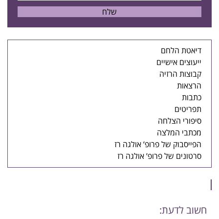
דיאטת הלחם
ייעוצים אישיים
קבוצות הרזיה
הרצאות
כתבות
תפריטים
סיפורי הצלחה
מכתבי המלצה
הפייסבוק של פרופ’ אולגה רז
סרטונים של פרופ’ אולגה רז
חשוב לדעת: