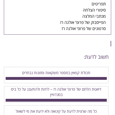
תפריטים
סיפורי הצלחה
מכתבי המלצה
הפייסבוק של פרופ’ אולגה רז
סרטונים של פרופ’ אולגה רז
חשוב לדעת:
תכולת קפאין במספר משקאות ומזונות נבחרים
דיאטת הלחם של פרופ’ אולגה רז – לרזות ולהתענג על כל ביס
בסנדוויץ
כל מה שרצית לדעת על קינואה ולא ידעת את מי לשאול