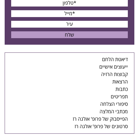
דיאטת הלחם
ייעוצים אישיים
קבוצות הרזיה
הרצאות
כתבות
תפריטים
סיפורי הצלחה
מכתבי המלצה
הפייסבוק של פרופ’ אולגה רז
סרטונים של פרופ’ אולגה רז