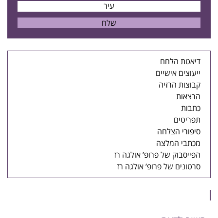
דיאטת הלחם
ייעוצים אישיים
קבוצות הרזיה
הרצאות
כתבות
תפריטים
סיפורי הצלחה
מכתבי המלצה
הפייסבוק של פרופ’ אולגה רז
סרטונים של פרופ’ אולגה רז