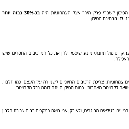
סיכון לשברי פרק הירך אצל הצמחוניות היה
בכ-30% גבוה יותר
ו לזו מבחינת הסיכון.
עמיק וטיפול תזונתי מונע שיספק להן את כל המרכיבים החסרים שיש
האכילה.
צמחוניות, צריכת הרכיבים החיוניים לשמירה על העצם, כמו חלבון,
וואה לקבוצות האחרות. כמות הסידן הייתה דומה בכל הקבוצות.
 בנשים בגילאים מבוגרים, ולא רק, אני רואה במקרים רבים צריכת חלבון