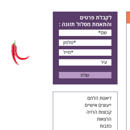
לקבלת פרטים
והתאמת מסלול תזונה
:
דיאטת הלחם
ייעוצים אישיים
קבוצות הרזיה
הרצאות
כתבות