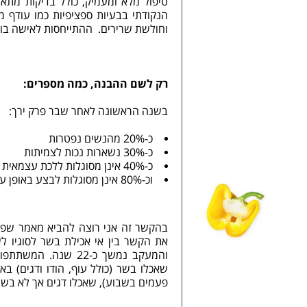
הנקודתי בבעיות ספציפיות כמו עודף 
וחולשת שרירים. ההתייחסות לאישה בו
רק לשם ההבנה, כמה מספרים:
בשנה הראשונה לאחר שבר פרק ירך:
כ-20% מהנשים נפטרות
כ-30% נשארות נכות לצמיתות
כ-40% אינן מסוגלות ללכת עצמאית
וכ-80% אינן מסוגלות לבצע באופן עצמאי לפחות פעולה אחת של חיי היום-יום.
פעמים בשבוע), שאכלו דגים אך לא בשר,