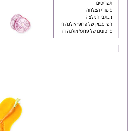
תפריטים
סיפורי הצלחה
מכתבי המלצה
הפייסבוק של פרופ’ אולגה רז
סרטונים של פרופ’ אולגה רז