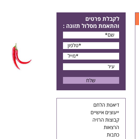
לקבלת פרטים
והתאמת מסלול תזונה
:
דיאטת הלחם
ייעוצים אישיים
קבוצות הרזיה
הרצאות
כתבות