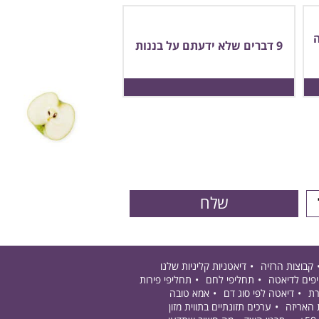
9 דברים שלא ידעתם על בננות
קבוצות הרזיה
דיאטניות קליניות שלנו
פים לדיאטה
תחליפי לחם
תחליפי פירות
רת
דיאטה לפי סוג דם
אמא טובה
 האריזה
ערכים תזונתיים בתווית מזון