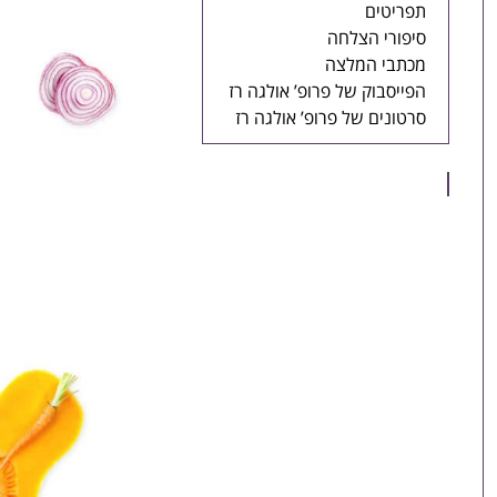
תפריטים
סיפורי הצלחה
מכתבי המלצה
הפייסבוק של פרופ’ אולגה רז
סרטונים של פרופ’ אולגה רז