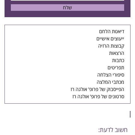
דיאטת הלחם
ייעוצים אישיים
קבוצות הרזיה
הרצאות
כתבות
תפריטים
סיפורי הצלחה
מכתבי המלצה
הפייסבוק של פרופ’ אולגה רז
סרטונים של פרופ’ אולגה רז
חשוב לדעת: