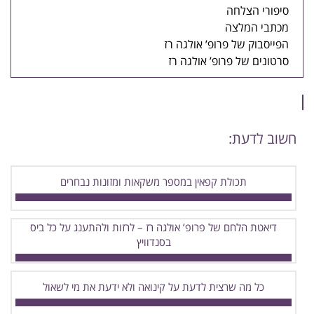
סיפורי הצלחה
מכתבי המלצה
הפייסבוק של פרופ’ אולגה רז
סרטונים של פרופ’ אולגה רז
חשוב לדעת:
תכולת קפאין במספר משקאות ומזונות נבחרים
דיאטת הלחם של פרופ’ אולגה רז – לרזות ולהתענג על כל ביס
בסנדוויץ
כל מה שרצית לדעת על קינואה ולא ידעת את מי לשאול