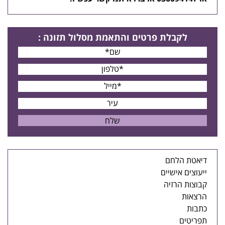
לקבלת פרטים
והתאמת מסלול תזונה
:
דיאטת הלחם
ייעוצים אישיים
קבוצות הרזיה
הרצאות
כתבות
תפריטים