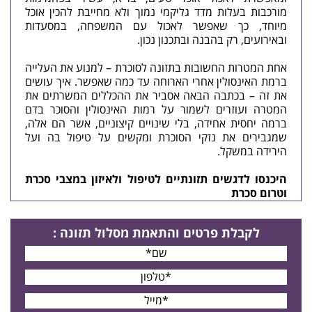
מורכבות בעלות מדד גליקמי נמוך ולא מחייבת להכין אוכל
מיוחד, כך שאפשר לאכול עם המשפחה, במסעדות
ובאירועים, רק בהבנה ובתכנון נכון.
אחת המטרות החשובות בתזונה לסוכרת – למנוע את העלייה
ברמת האינסולין אחרי הארוחה עד כמה שאפשר. איך עושים
את זה – בכתבה הבאה אסביר את ההכללים המשרתים את
המטרה ועוזרים לשמור על רמות האינסולין והסוכר בדם
ברמה יחסית אחידה, בלי שינויים קיצוניים, אשר הם אלה,
שמגבירים את נזקי הסוכרת ומקשים על טיפול בה ועל
הירידה במשקל.
היכנסו לדגשים תזונתיים לטיפול ולאיזון במצבי סכרת
וטרום סכרת
לקבלת פרטים
והתאמת מסלול תזונה
: