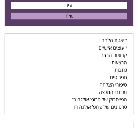
דיאטת הלחם
ייעוצים אישיים
קבוצות הרזיה
הרצאות
כתבות
תפריטים
סיפורי הצלחה
מכתבי המלצה
הפייסבוק של פרופ’ אולגה רז
סרטונים של פרופ’ אולגה רז