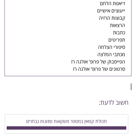
דיאטת הלחם
ייעוצים אישיים
קבוצות הרזיה
הרצאות
כתבות
תפריטים
סיפורי הצלחה
מכתבי המלצה
הפייסבוק של פרופ’ אולגה רז
סרטונים של פרופ’ אולגה רז
חשוב לדעת:
תכולת קפאין במספר משקאות ומזונות נבחרים