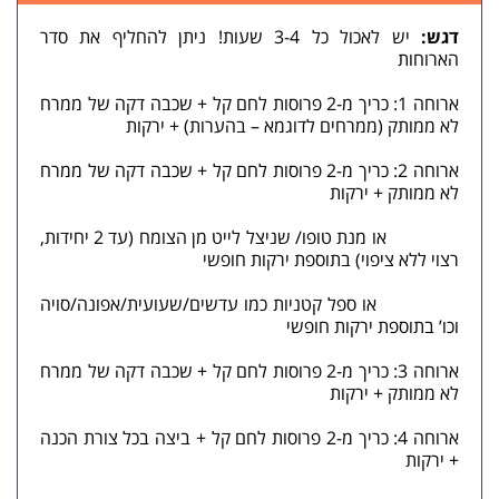
דגש:
יש לאכול כל 3-4 שעות! ניתן להחליף את סדר
הארוחות
ארוחה 1: כריך מ-2 פרוסות לחם קל + שכבה דקה של ממרח
לא ממותק (ממרחים לדוגמא – בהערות) + ירקות
ארוחה 2: כריך מ-2 פרוסות לחם קל + שכבה דקה של ממרח
לא ממותק + ירקות
או מנת טופו/ שניצל לייט מן הצומח (עד 2 יחידות,
רצוי ללא ציפוי) בתוספת ירקות חופשי
או ספל קטניות כמו עדשים/שעועית/אפונה/סויה
וכו’ בתוספת ירקות חופשי
ארוחה 3: כריך מ-2 פרוסות לחם קל + שכבה דקה של ממרח
לא ממותק + ירקות
ארוחה 4: כריך מ-2 פרוסות לחם קל + ביצה בכל צורת הכנה
+ ירקות