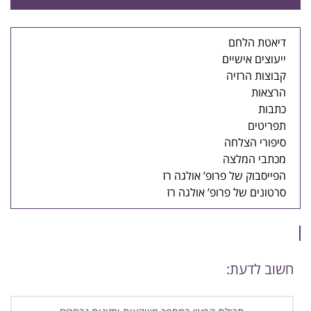
דיאטת הלחם
ייעוצים אישיים
קבוצות הרזיה
הרצאות
כתבות
תפריטים
סיפורי הצלחה
מכתבי המלצה
הפייסבוק של פרופ’ אולגה רז
סרטונים של פרופ’ אולגה רז
חשוב לדעת: