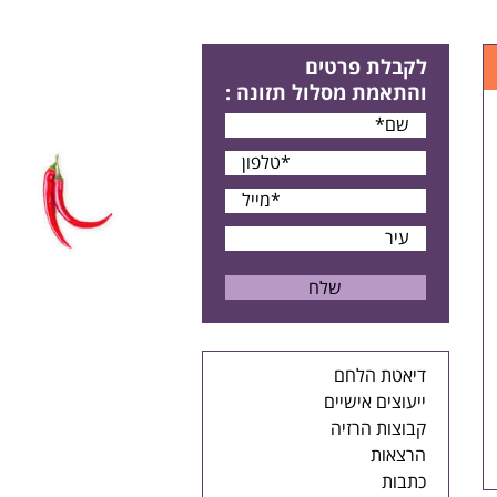
לקבלת פרטים
והתאמת מסלול תזונה
:
דיאטת הלחם
ייעוצים אישיים
קבוצות הרזיה
הרצאות
כתבות