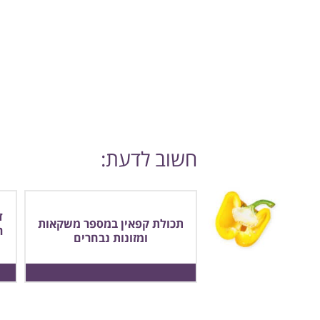
חשוב לדעת:
ד
תכולת קפאין במספר משקאות
ר
ומזונות נבחרים