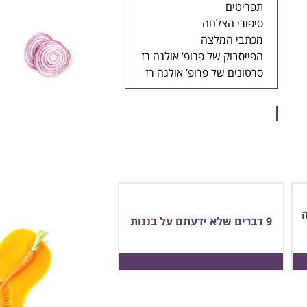
תפריטים
סיפורי הצלחה
מכתבי המלצה
הפייסבוק של פרופ’ אולגה רז
סרטונים של פרופ’ אולגה רז
9 דברים שלא ידעתם על בננות