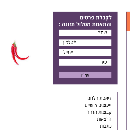
לקבלת פרטים
והתאמת מסלול תזונה
:
דיאטת הלחם
ייעוצים אישיים
קבוצות הרזיה
הרצאות
כתבות