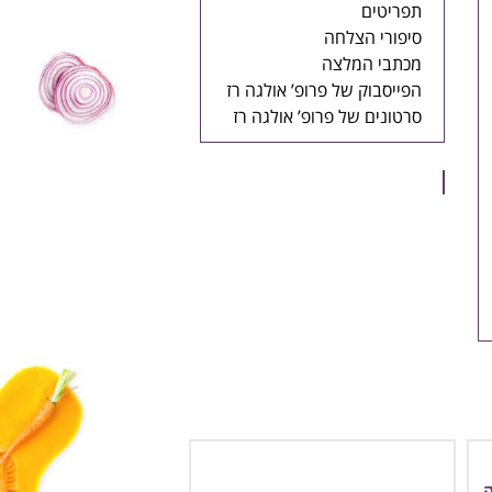
תפריטים
סיפורי הצלחה
מכתבי המלצה
הפייסבוק של פרופ’ אולגה רז
סרטונים של פרופ’ אולגה רז