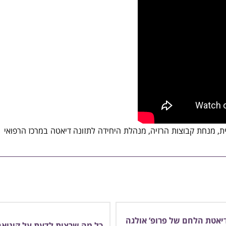
דיאטה
במרכז הרפואי
יאטת הלחם של פרופ’ אולגה