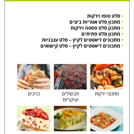
סלט טופו וירקות
מתכון סלט אטריות ביצים
מתכון סלט פסטה וירקות
מתכון סלט פתיתים
מתכונים דיאטטים לקיץ – סלט עגבניות
מתכונים דיאטטים לקיץ – סלט קישואים
מתכוני ירקות
תבשילים
כריכים
ועיקריות