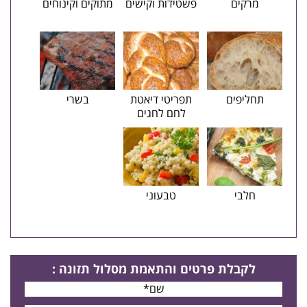
מרקים
פשטידות וקישים
מתוקים וקינוחים
תחליפים
תפריטי דיאטת
בשרי
לחם לחגים
חלבי
טבעוני
לקבלת פרטים
והתאמת מסלול תזונה
: