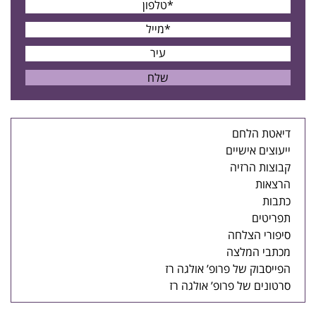
דיאטת הלחם
ייעוצים אישיים
קבוצות הרזיה
הרצאות
כתבות
תפריטים
סיפורי הצלחה
מכתבי המלצה
הפייסבוק של פרופ’ אולגה רז
סרטונים של פרופ’ אולגה רז