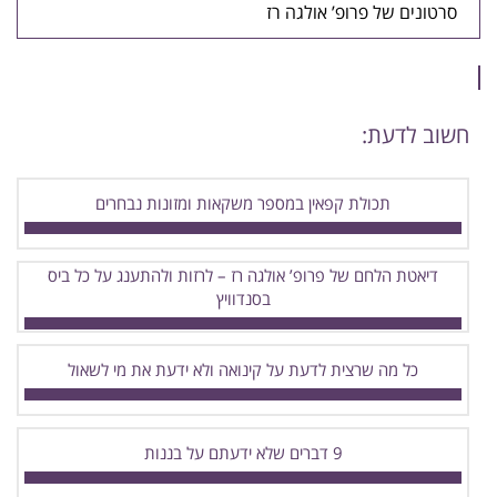
סרטונים של פרופ’ אולגה רז
חשוב לדעת:
תכולת קפאין במספר משקאות ומזונות נבחרים
דיאטת הלחם של פרופ’ אולגה רז – לרזות ולהתענג על כל ביס
בסנדוויץ
כל מה שרצית לדעת על קינואה ולא ידעת את מי לשאול
9 דברים שלא ידעתם על בננות