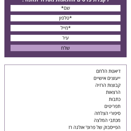
דיאטת הלחם
ייעוצים אישיים
קבוצות הרזיה
הרצאות
כתבות
תפריטים
סיפורי הצלחה
מכתבי המלצה
הפייסבוק של פרופ’ אולגה רז