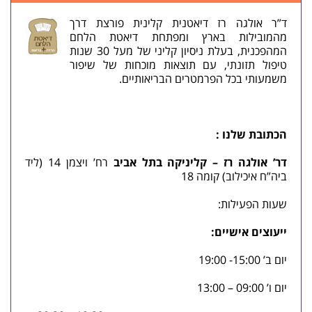
ד”ר אולגה רז דיאטנית קלינית פורצת דרך
מהמובילות בארץ ומפתחת דיאטת הלחם
המהפכנית, בעלת ניסיון קליני של מעל 30 שנות
טיפול תזונתי, עם תוצאות מוכחות של שיפור
משמעותי בכל הפרמטרים הבריאותיים.
הכתובת שלנו :
דר’ אולגה רז – קליניקה בתל אביב
רח’ ויצמן 14 (ליד
ביה”ח איכילוב) קומה 18
שעות הפעילות:
ייעוצים אישיים:
יום ב’ 15:00- 19:00
יום ו’ 09:00 – 13:00