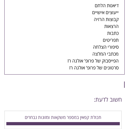
דיאטת הלחם
ייעוצים אישיים
קבוצות הרזיה
הרצאות
כתבות
תפריטים
סיפורי הצלחה
מכתבי המלצה
הפייסבוק של פרופ’ אולגה רז
סרטונים של פרופ’ אולגה רז
חשוב לדעת:
תכולת קפאין במספר משקאות ומזונות נבחרים