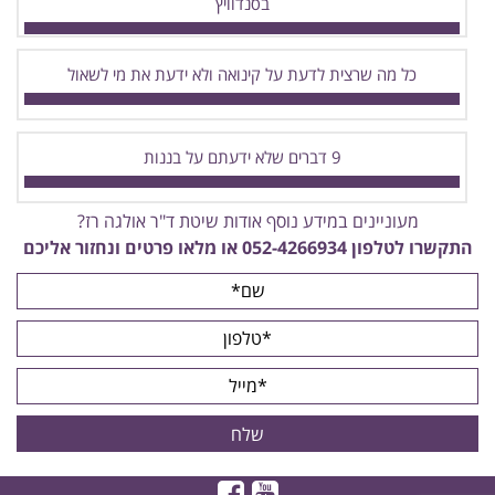
בסנדוויץ
כל מה שרצית לדעת על קינואה ולא ידעת את מי לשאול
9 דברים שלא ידעתם על בננות
מעוניינים במידע נוסף אודות שיטת ד"ר אולגה רז?
התקשרו לטלפון
052-4266934
או מלאו פרטים ונחזור אליכם
צפו
בקרו