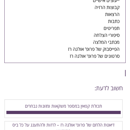
ייעוצים אישיים
קבוצות הרזיה
הרצאות
כתבות
תפריטים
סיפורי הצלחה
מכתבי המלצה
הפייסבוק של פרופ’ אולגה רז
סרטונים של פרופ’ אולגה רז
חשוב לדעת:
תכולת קפאין במספר משקאות ומזונות נבחרים
דיאטת הלחם של פרופ’ אולגה רז – לרזות ולהתענג על כל ביס