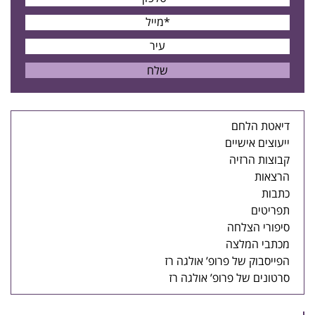
דיאטת הלחם
ייעוצים אישיים
קבוצות הרזיה
הרצאות
כתבות
תפריטים
סיפורי הצלחה
מכתבי המלצה
הפייסבוק של פרופ’ אולגה רז
סרטונים של פרופ’ אולגה רז