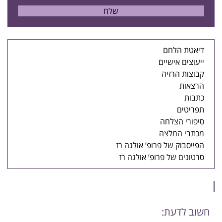
דיאטת הלחם
ייעוצים אישיים
קבוצות הרזיה
הרצאות
כתבות
תפריטים
סיפורי הצלחה
מכתבי המלצה
הפייסבוק של פרופ’ אולגה רז
סרטונים של פרופ’ אולגה רז
חשוב לדעת: