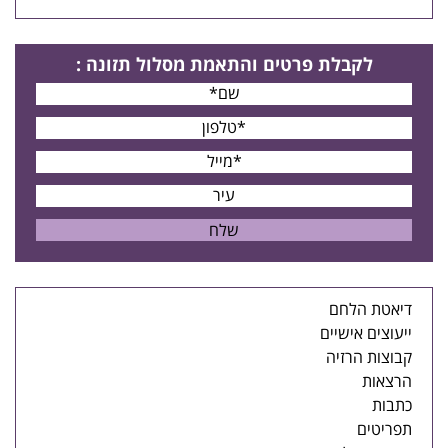
לקבלת פרטים
והתאמת מסלול תזונה
:
דיאטת הלחם
ייעוצים אישיים
קבוצות הרזיה
הרצאות
כתבות
תפריטים