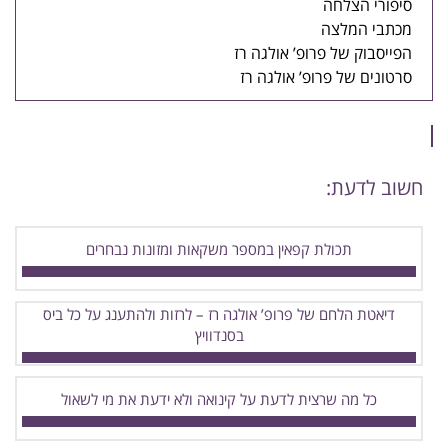
סיפורי הצלחה
מכתבי המלצה
הפייסבוק של פרופ’ אולגה רז
סרטונים של פרופ’ אולגה רז
חשוב לדעת:
תכולת קפאין במספר משקאות ומזונות נבחרים
דיאטת הלחם של פרופ’ אולגה רז – לרזות ולהתענג על כל ביס
בסנדוויץ
כל מה שרצית לדעת על קינואה ולא ידעת את מי לשאול