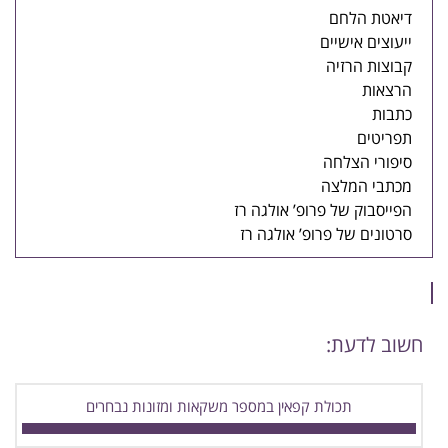
דיאטת הלחם
ייעוצים אישיים
קבוצות הרזיה
הרצאות
כתבות
תפריטים
סיפורי הצלחה
מכתבי המלצה
הפייסבוק של פרופ’ אולגה רז
סרטונים של פרופ’ אולגה רז
חשוב לדעת:
תכולת קפאין במספר משקאות ומזונות נבחרים