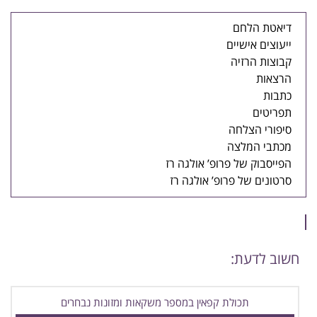
דיאטת הלחם
ייעוצים אישיים
קבוצות הרזיה
הרצאות
כתבות
תפריטים
סיפורי הצלחה
מכתבי המלצה
הפייסבוק של פרופ’ אולגה רז
סרטונים של פרופ’ אולגה רז
חשוב לדעת:
תכולת קפאין במספר משקאות ומזונות נבחרים