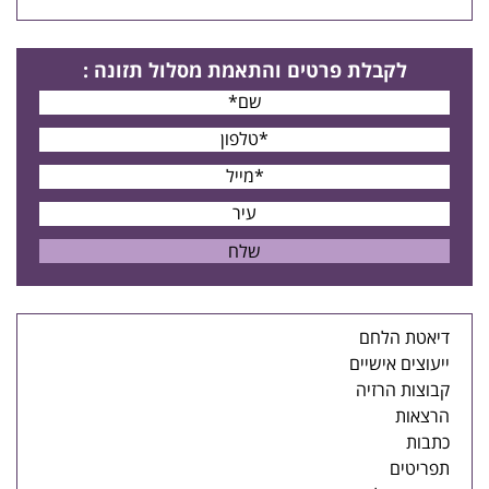
לקבלת פרטים
והתאמת מסלול תזונה
:
דיאטת הלחם
ייעוצים אישיים
קבוצות הרזיה
הרצאות
כתבות
תפריטים