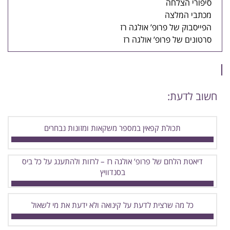
סיפורי הצלחה
מכתבי המלצה
הפייסבוק של פרופ’ אולגה רז
סרטונים של פרופ’ אולגה רז
חשוב לדעת:
תכולת קפאין במספר משקאות ומזונות נבחרים
דיאטת הלחם של פרופ’ אולגה רז – לרזות ולהתענג על כל ביס
בסנדוויץ
כל מה שרצית לדעת על קינואה ולא ידעת את מי לשאול