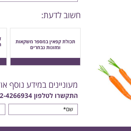
חשוב לדעת:
ד
תכולת קפאין במספר משקאות
ר
ומזונות נבחרים
מעוניינים במידע נוסף או
התקשרו לטלפון
2-4266934