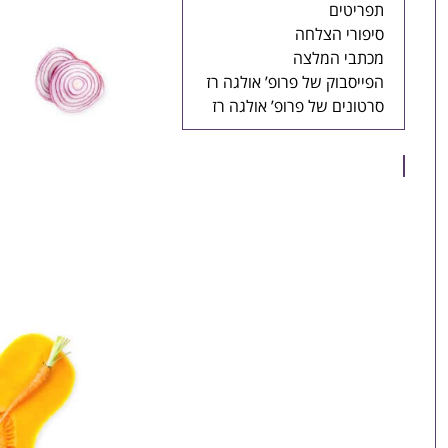
תפריטים
סיפורי הצלחה
מכתבי המלצה
הפייסבוק של פרופ’ אולגה רז
סרטונים של פרופ’ אולגה רז