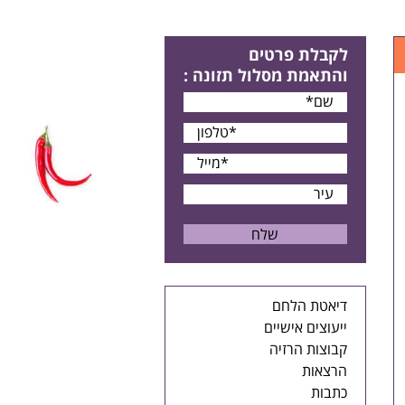
לקבלת פרטים
והתאמת מסלול תזונה
:
דיאטת הלחם
ייעוצים אישיים
קבוצות הרזיה
הרצאות
כתבות