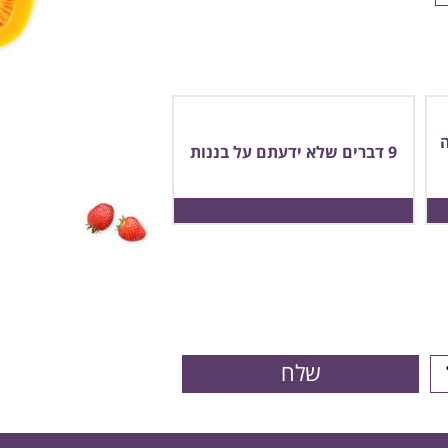
9 דברים שלא ידעתם על בננות