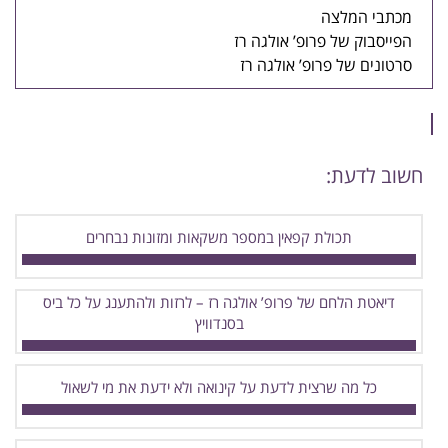
מכתבי המלצה
הפייסבוק של פרופ’ אולגה רז
סרטונים של פרופ’ אולגה רז
חשוב לדעת:
תכולת קפאין במספר משקאות ומזונות נבחרים
דיאטת הלחם של פרופ’ אולגה רז – לרזות ולהתענג על כל ביס
בסנדוויץ
כל מה שרצית לדעת על קינואה ולא ידעת את מי לשאול