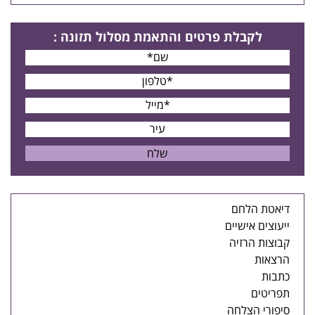
לקבלת פרטים
והתאמת מסלול תזונה
:
דיאטת הלחם
ייעוצים אישיים
קבוצות הרזיה
הרצאות
כתבות
תפריטים
סיפורי הצלחה